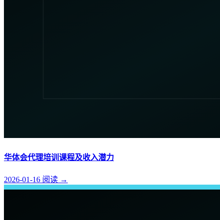
华体会代理培训课程及收入潜力
2026-01-16
阅读
→