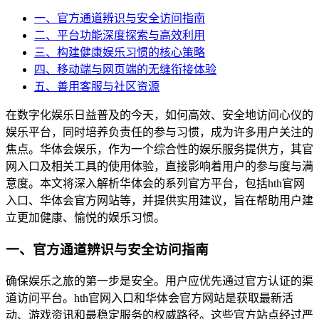
一、官方通道辨识与安全访问指南
二、平台功能深度探索与高效利用
三、构建健康娱乐习惯的核心策略
四、移动端与网页端的无缝衔接体验
五、善用客服与社区资源
在数字化娱乐日益普及的今天，如何高效、安全地访问心仪的
娱乐平台，同时培养负责任的参与习惯，成为许多用户关注的
焦点。华体会娱乐，作为一个综合性的娱乐服务提供方，其官
网入口及相关工具的使用体验，直接影响着用户的参与度与满
意度。本文将深入解析华体会的系列官方平台，包括hth官网
入口、华体会官方网站等，并提供实用建议，旨在帮助用户建
立更加健康、愉悦的娱乐习惯。
一、官方通道辨识与安全访问指南
确保娱乐之旅的第一步是安全。用户应优先通过官方认证的渠
道访问平台。hth官网入口和华体会官方网站是获取最新活
动、游戏资讯和最稳定服务的权威路径。这些官方站点经过严