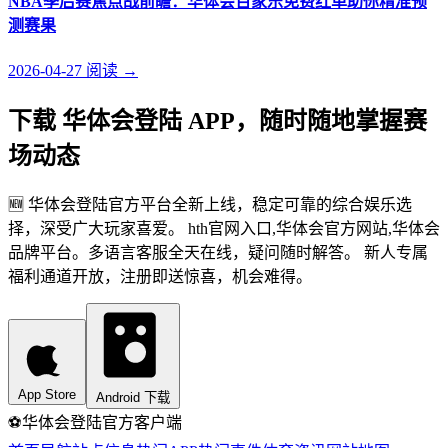
NBA季后赛焦点战前瞻：华体会百家乐免费红单助你精准预
测赛果
2026-04-27
阅读
→
下载 华体会登陆 APP，随时随地掌握赛
场动态
🆕 华体会登陆官方平台全新上线，稳定可靠的综合娱乐选
择，深受广大玩家喜爱。 hth官网入口,华体会官方网站,华体会
品牌平台。多语言客服全天在线，疑问随时解答。 新人专属
福利通道开放，注册即送惊喜，机会难得。
App Store
Android 下载
⚽️
华体会登陆
官方客户端