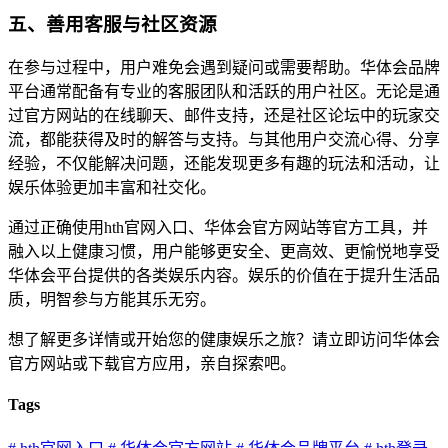
五、善用客服与社区资源
在参与过程中，用户难免会遇到疑问或需要帮助。华体会品牌
平台通常配备有专业的客服团队和活跃的用户社区。无论是通
过官方网站的在线聊天、邮件支持，还是社区论坛中的玩家交
流，都能获得及时的解答与支持。与其他用户交流心得、分享
经验，不仅能解决问题，还能发现更多有趣的玩法和活动，让
娱乐体验更加丰富和社交化。
通过正确使用hth官网入口、华体会官方网站等官方工具，并
融入以上健康习惯，用户能够更安全、更高效、更愉悦地享受
华体会平台提供的各类娱乐内容。娱乐的价值在于提升生活品
质，明智参与方能其乐无穷。
想了解更多详情或开始您的健康娱乐之旅？请立即访问华体会
官方网站或下载官方应用，亲自探索吧。
Tags