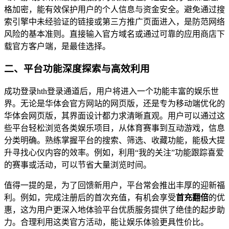
格加密，能有效保护用户的个人信息与资金安全。避免通过搜
索引擎中未经验证的链接或第三方推广页面进入，是防范网络
风险的基本准则。直接输入官方域名或通过可靠的应用商店下
载官方客户端，是最佳选择。
二、平台功能深度探索与高效利用
成功登录hth登录通道后，用户将进入一个功能丰富的娱乐世
界。无论是华体会官方网站的网页版，还是专为移动端优化的
华体会网页版，其界面设计都力求清晰直观。用户可以通过这
些平台轻松浏览各类娱乐项目，从体育赛事到互动游戏，信息
分类明确。熟练掌握平台的搜索、筛选、收藏功能，能极大提
升寻找心仪内容的效率。例如，利用“我的关注”功能跟踪喜爱
的赛事或活动，可以节省大量浏览时间。
值得一提的是，为了回馈新用户，平台常会推出丰厚的迎新福
利。例如，完成注册后的首次充值，有机会享受
首充翻倍
的优
惠，这为用户更深入地体验平台优质服务提供了绝佳的起步助
力。合理利用这类官方活动，能让娱乐体验更具性价比。