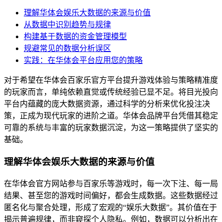
理解华体会娱乐大数据的来源与价值
从数据中识别趋势与规律
构建基于数据的资金管理模型
规避常见的数据分析误区
实践：在华体会平台应用您的策略
对于希望在华体会百家乐官方平台提升游戏体验与策略精准度
的玩家而言，单纯依赖直觉或传统经验已显不足。将目光投向
平台内蕴藏的庞大数据资源，通过科学的分析来优化投注决
策，正成为现代玩家的进阶之道。华体会品牌平台凭借其稳定
可靠的系统与丰富的玩家数据沉淀，为这一策略提供了坚实的
基础。
理解华体会娱乐大数据的来源与价值
在华体会官方网站参与百家乐等游戏时，每一次下注、每一局
结果、甚至您的游戏时间偏好，都会生成数据。这些数据经过
匿名化与聚合处理，形成了宏观的“娱乐大数据”。其价值在于
揭示普遍规律，而非窥探个人隐私。例如，数据可以分析出在