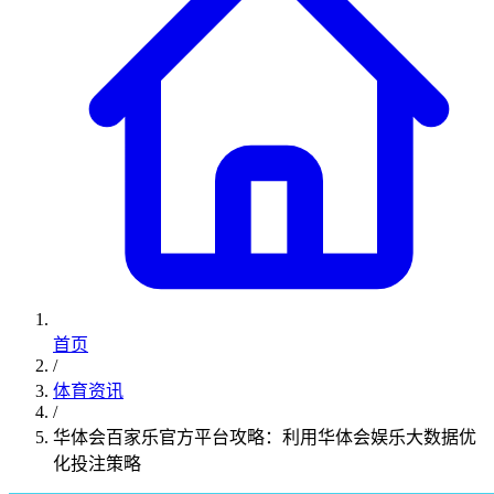
首页
/
体育资讯
/
华体会百家乐官方平台攻略：利用华体会娱乐大数据优
化投注策略