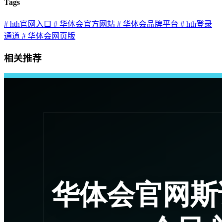
Tags
# hth官网入口
# 华体会官方网站
# 华体会品牌平台
# hth登录
通道
# 华体会网页版
相关推荐