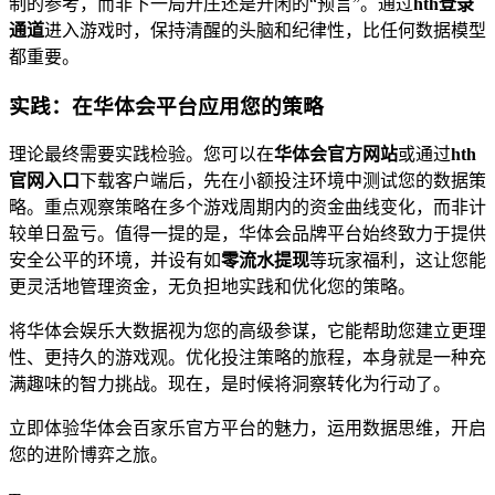
制的参考，而非下一局开庄还是开闲的“预言”。通过
hth登录
通道
进入游戏时，保持清醒的头脑和纪律性，比任何数据模型
都重要。
实践：在华体会平台应用您的策略
理论最终需要实践检验。您可以在
华体会官方网站
或通过
hth
官网入口
下载客户端后，先在小额投注环境中测试您的数据策
略。重点观察策略在多个游戏周期内的资金曲线变化，而非计
较单日盈亏。值得一提的是，华体会品牌平台始终致力于提供
安全公平的环境，并设有如
零流水提现
等玩家福利，这让您能
更灵活地管理资金，无负担地实践和优化您的策略。
将华体会娱乐大数据视为您的高级参谋，它能帮助您建立更理
性、更持久的游戏观。优化投注策略的旅程，本身就是一种充
满趣味的智力挑战。现在，是时候将洞察转化为行动了。
立即体验华体会百家乐官方平台的魅力，运用数据思维，开启
您的进阶博弈之旅。