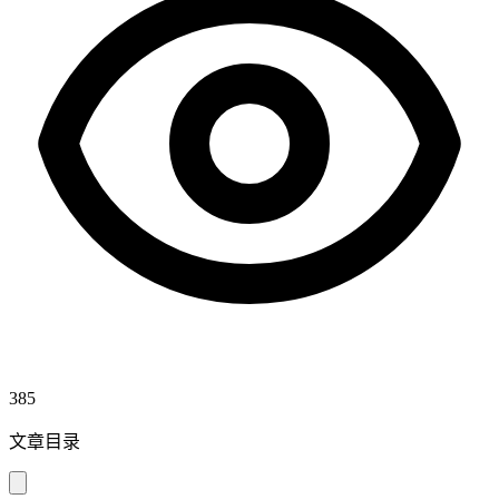
385
文章目录