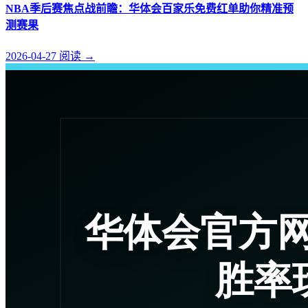
NBA季后赛焦点战前瞻：华体会百家乐免费红单助你精准预
测赛果
2026-04-27
阅读
→