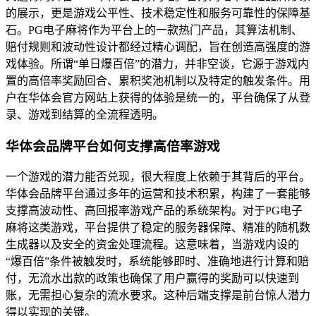
的展示，更是游戏公平性、技术稳定性和服务可靠性的保障基
石。PG电子麻将作为平台上的一款热门产品，其算法机制、
赔付规则和波动性设计都经过精心调配，旨在创造高强度的游
戏体验。所谓“单日爆百倍”的潜力，并非空谈，它源于游戏内
置的高倍率奖励回合、累积奖池机制以及特定的触发条件。用
户在华体会官方网站上获得的体验是统一的，平台确保了从登
录、游戏到结算的全流程透明。
华体会品牌平台如何支撑高倍率游戏
一个游戏的潜力能否兑现，很大程度上依赖于其背后的平台。
华体会品牌平台通过多年的运营和技术积累，构建了一套能够
支撑高波动性、高回报率游戏产品的系统架构。对于PG电子
麻将这类游戏，平台提供了稳定的服务器保障、精准的随机数
生成器以及安全的资金处理流程。这意味着，当游戏内设的
“爆百倍”条件被触发时，系统能够即时、准确地进行计算和赔
付，无流水出款的政策也确保了用户赢得的奖励可以快速到
账，无需担心复杂的流水要求。这种后端支撑是前台惊人潜力
得以实现的关键。