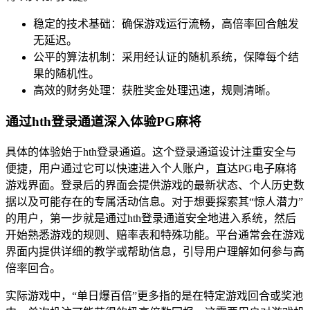
稳定的技术基础：确保游戏运行流畅，高倍率回合触发
无延迟。
公平的算法机制：采用经认证的随机系统，保障每个结
果的随机性。
高效的财务处理：获胜奖金处理迅速，规则清晰。
通过hth登录通道深入体验PG麻将
具体的体验始于hth登录通道。这个登录通道设计注重安全与
便捷，用户通过它可以快速进入个人账户，直达PG电子麻将
游戏界面。登录后的界面会提供游戏的最新状态、个人历史数
据以及可能存在的专属活动信息。对于想要探索其“惊人潜力”
的用户，第一步就是通过hth登录通道安全地进入系统，然后
开始熟悉游戏的规则、赔率表和特殊功能。平台通常会在游戏
界面内提供详细的教学或帮助信息，引导用户理解如何参与高
倍率回合。
实际游戏中，“单日爆百倍”更多指的是在特定游戏回合或奖池