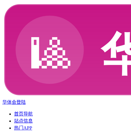
华体会登陆
首页导航
站点信息
热门APP